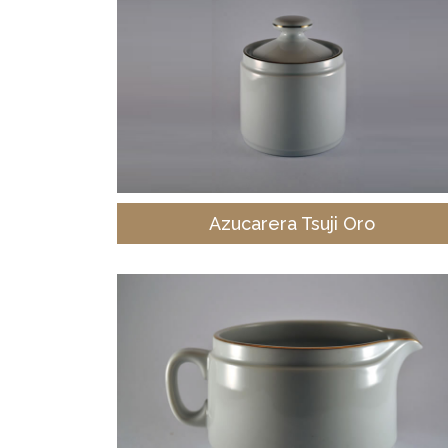
Azucarera Tsuji Oro