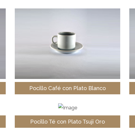
Pocillo Café con Plato Blanco
Pocillo Té con Plato Tsuji Oro