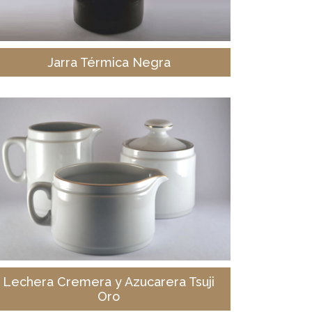
Jarra Térmica Negra
Lechera Cremera y Azucarera Tsuji
Oro