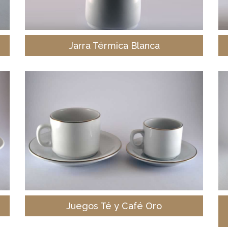
Jarra Térmica Blanca
Juegos Té y Café Oro