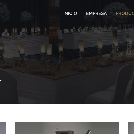
INICIO
EMPRESA
PRODU
a