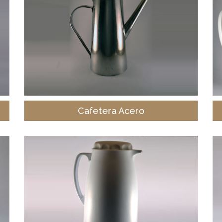
Cafetera Acero