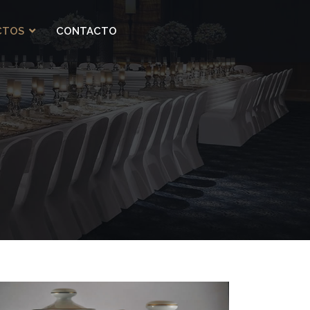
CTOS
CONTACTO