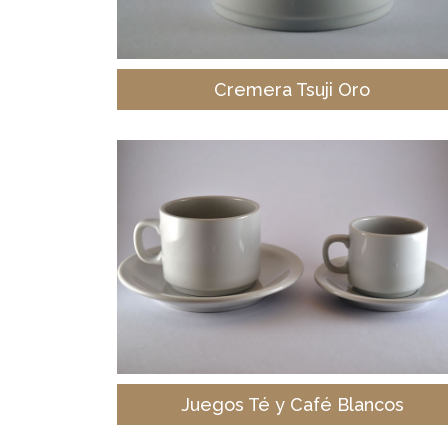
Cremera Tsuji Oro
Juegos Té y Café Blancos