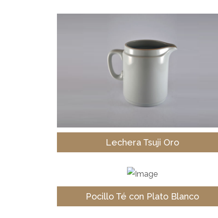
Lechera Tsuji Oro
Pocillo Té con Plato Blanco